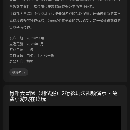
重游戏平衡性，确保每位玩家都能获得公平的竞技体验。

《肖邦大冒险》不仅继承了传统卡牌游戏的策略深度，还通过创新的美术
风格和流畅的操作体验，为玩家带来全新的游戏感受，是一款值得期待的
策略卡牌佳作。
发布日期
:
2026年4月
最近更新
:
2026年6月
游戏来源
:
手游
支持设备
:
电脑、手机和平板
屏幕方向
:
横屏
端游
1158
肖邦大冒险（测试服）2精彩玩法视频演示 - 免
费小游戏在线玩