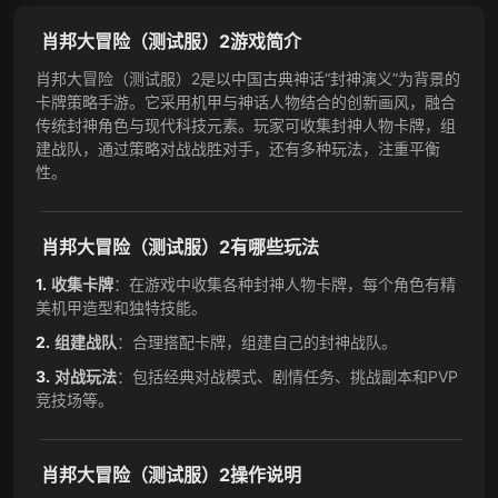
肖邦大冒险（测试服）2游戏简介
肖邦大冒险（测试服）2是以中国古典神话“封神演义”为背景的
卡牌策略手游。它采用机甲与神话人物结合的创新画风，融合
传统封神角色与现代科技元素。玩家可收集封神人物卡牌，组
建战队，通过策略对战战胜对手，还有多种玩法，注重平衡
性。
肖邦大冒险（测试服）2有哪些玩法
收集卡牌
：在游戏中收集各种封神人物卡牌，每个角色有精
美机甲造型和独特技能。
组建战队
：合理搭配卡牌，组建自己的封神战队。
对战玩法
：包括经典对战模式、剧情任务、挑战副本和PVP
竞技场等。
肖邦大冒险（测试服）2操作说明