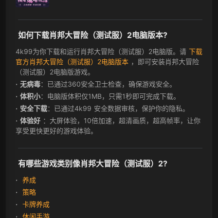
如何下载肖邦大冒险（测试服）2电脑版本?
4k99为你下载和运行肖邦大冒险（测试服）2电脑版。请
下载
官方肖邦大冒险（测试服）2电脑版本
，即可安装肖邦大冒险
（测试服）2电脑版游戏。
无病毒
：已通过360安全卫士检查，确保游戏安全。
体积小
：电脑版体积仅1MB，只需1秒即可完成下载。
安全下载
：已通过4k99 安全数据审核，保护你的隐私。
体验好
：大屏体验，10倍加速，超清画质，超高帧率，让你
享受更快更好的游戏体验。
有哪些游戏类别像肖邦大冒险（测试服）2?
养成
策略
卡牌养成
休闲手游