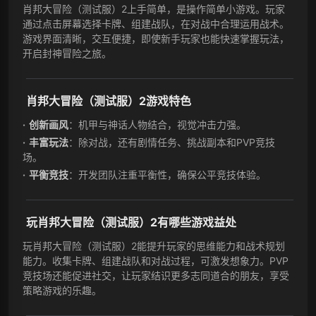
肖邦大冒险（测试服）2上手简单，是操作简单小游戏。玩家
通过点击屏幕选择卡牌、组建战队，在对战中合理运用战术。
游戏界面清晰，交互便捷，即使新手玩家也能快速掌握玩法，
开启封神冒险之旅。
肖邦大冒险（测试服）2游戏特色
创新画风
：机甲与神话人物结合，视觉冲击力强。
丰富玩法
：除对战，还有剧情任务、挑战副本和PVP竞技
场。
平衡竞技
：开发团队注重平衡性，确保公平竞技体验。
玩肖邦大冒险（测试服）2有哪些游戏益处
玩肖邦大冒险（测试服）2能提升玩家的思维能力和战术规划
能力。收集卡牌、组建战队和对战过程，可激发想象力。PVP
竞技场还能促进社交，让玩家结识更多志同道合的朋友，享受
策略游戏的乐趣。