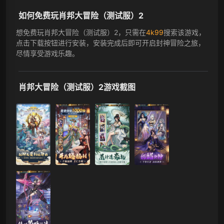
如何免费玩肖邦大冒险（测试服）2
想免费玩肖邦大冒险（测试服）2，只需在
4k99
搜索该游戏，
点击下载按钮进行安装，安装完成后即可开启封神冒险之旅，
尽情享受游戏乐趣。
肖邦大冒险（测试服）2游戏截图