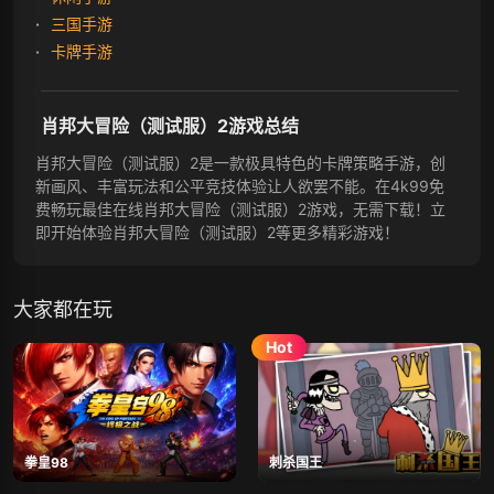
三国手游
卡牌手游
肖邦大冒险（测试服）2游戏总结
肖邦大冒险（测试服）2是一款极具特色的卡牌策略手游，创
新画风、丰富玩法和公平竞技体验让人欲罢不能。在4k99免
费畅玩最佳在线肖邦大冒险（测试服）2游戏，无需下载！立
即开始体验肖邦大冒险（测试服）2等更多精彩游戏！
大家都在玩
拳皇98
刺杀国王