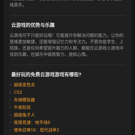
戏高手。
云游戏的优势与乐趣
云游戏可不只是好玩哦！它能提升你解决问题的能力，让你的
思维更加敏捷，还能增强记忆力和专注力。不管你是学生、上
班族，还是任何希望提升脑力的人群，都能在云游戏小游戏中
找到乐趣，在娱乐中锻炼智力，放松心情。
最好玩的免费云游戏游戏有哪些?
超级变色龙
CS2
车祸模拟器
午夜轮班
超级兔子人
极限竞速：地平线6
使命召唤19：现代战争2