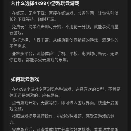
为什么选择4k99小游戏玩云游戏
在线玩，无需下载：直接在线游戏，节省时间，让你告别漫
长的下载等待，随时开玩。
免费玩：简单点击即可开始，不用花一分钱，就能享受海量
云游戏。
多样选择，内容丰富：从经典到创意新颖的游戏，满足你的
不同需求。
兼容多平台，流畅体验：手机、平板、电脑均可畅玩，无论
你在哪，都能享受云游戏的乐趣。
如何玩云游戏
在4k99小游戏专区浏览各种游戏，选择喜欢的类型，不管是
休闲还是刺激的，应有尽有。
点击游戏开始，无需等待，即可进入游戏界面，快速开启游
戏之旅。
按照游戏提示进行操作，挑战各种难题，感受云游戏的魅
力。
完成游戏后，可查看成绩并分享给好友挑战，看看谁才是游