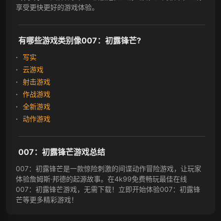
享受更快更好的游戏体验。
有哪些游戏类别像007：初露锋芒?
写实
云游戏
射击游戏
作战游戏
全新游戏
动作游戏
007：初露锋芒游戏总结
007：初露锋芒是一款惊险刺激的间谍动作冒险游戏，让玩家
体验詹姆斯·邦德的起源故事。在4k99免费畅玩最佳在线
007：初露锋芒游戏，无需下载！立即开始体验007：初露锋
芒等更多精彩游戏！