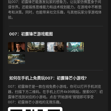
玩007：初露锋芒能激发玩家的想象力，让玩家仿佛置身于间
谍世界。还能锻炼思维能力和战术规划能力，在游戏中不断思
考和决策。同时，也能带来社交乐趣，与其他玩家分享游戏体
验。
007：初露锋芒游戏截图
如何在手机上免费玩007：初露锋芒小游戏?
007：初露锋芒是一款在线免费小游戏，你可以打开手机浏览
器，扫描下方二维码。在手机上打开4k99网站，搜索007：初
露锋芒找到对应的小游戏。点击”开始游戏”按钮即可享受
007：初露锋芒小游戏的无限乐趣。