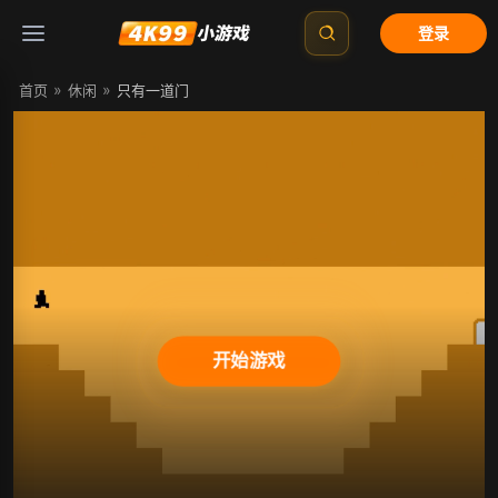
登录
»
»
首页
休闲
只有一道门
开始游戏