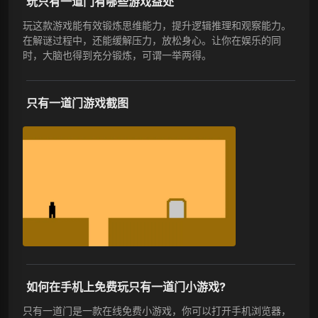
玩只有一道门有哪些游戏益处
玩这款游戏能有效锻炼思维能力，提升逻辑推理和观察能力。
在解谜过程中，还能缓解压力，放松身心。让你在娱乐的同
时，大脑也得到充分锻炼，可谓一举两得。
只有一道门游戏截图
如何在手机上免费玩只有一道门小游戏?
只有一道门是一款在线免费小游戏，你可以打开手机浏览器，