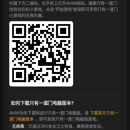
扫描下方二维码。在手机上打开4k99网站，搜索只有一道门
找到对应的小游戏。点击”开始游戏”按钮即可享受只有一道门
小游戏的无限乐趣。
如何下载只有一道门电脑版本?
4k99为你下载和运行只有一道门电脑版。请
下载官方只有一
道门电脑版本
，即可安装只有一道门电脑版游戏。
无病毒
：已通过360安全卫士检查，确保游戏安全。