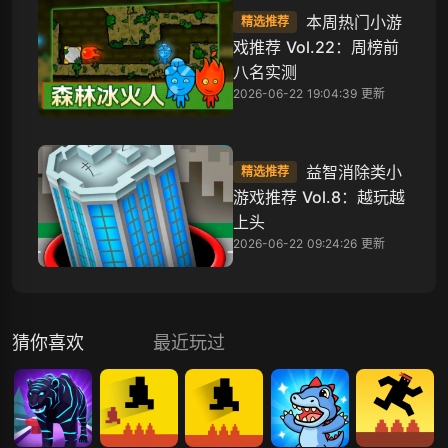
本周热门小游
精选推荐
戏推荐 Vol.22：周榜前
八名实测
2026-06-22 19:04:39 更新
益智消除类小
精选推荐
游戏推荐 Vol.8：越玩越
上头
2026-06-22 09:24:26 更新
猜你喜欢
最近玩过