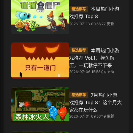
本周热门小游
精选推荐
戏推荐 Top 8
2026-07-13 09:56:27 更新
本周热门小游
精选推荐
戏推荐 Vol.1：摸鱼解
压，一玩就停不下来
2026-07-06 15:58:04 更新
7月热门小游
精选推荐
戏推荐 Top 8：这个月大
家都在玩什么
2026-07-01 09:53:19 更新