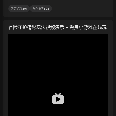
网页游戏
201
角色扮演
522
冒险守护精彩玩法视频演示 - 免费小游戏在线玩