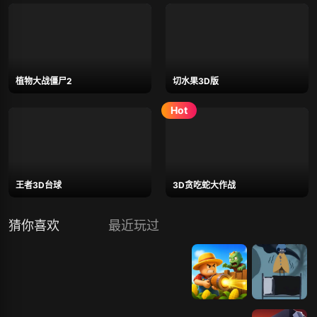
植物大战僵尸2
切水果3D版
王者3D台球
3D贪吃蛇大作战
猜你喜欢
最近玩过
守护战士总部
守护王国
守护美味奶酪
守护农场
守护我的床