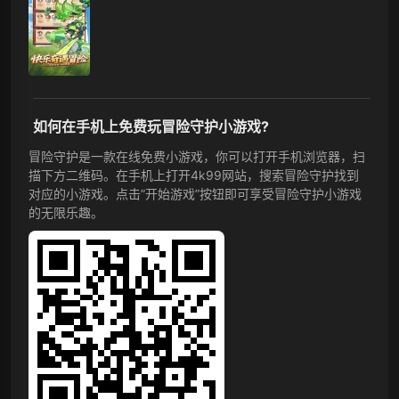
如何在手机上免费玩冒险守护小游戏?
冒险守护是一款在线免费小游戏，你可以打开手机浏览器，扫
描下方二维码。在手机上打开4k99网站，搜索冒险守护找到
对应的小游戏。点击”开始游戏”按钮即可享受冒险守护小游戏
的无限乐趣。