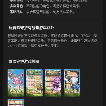
多样角色
：不同技能的角色，满足多样游戏需求。
策略战斗
：需合理运用技能，制定战斗策略。
玩冒险守护有哪些游戏益处
玩冒险守护不仅能带来欢乐，还能锻炼思维能力。在战斗中制
定策略，可提升逻辑思维。灵活操作角色，能增强手眼协调能
力。快来游戏中感受成长与进步吧。
冒险守护游戏截图