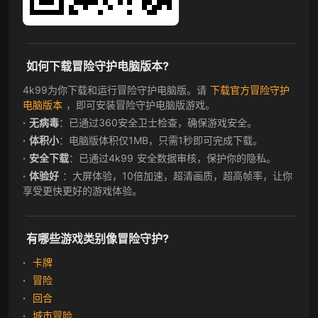
如何下载冒险守护电脑版本?
4k99为你下载和运行冒险守护电脑版。请
下载官方冒险守护
电脑版本
，即可安装冒险守护电脑版游戏。
无病毒
：已通过360安全卫士检查，确保游戏安全。
体积小
：电脑版体积仅1MB，只需1秒即可完成下载。
安全下载
：已通过4k99 安全数据审核，保护你的隐私。
体验好
：大屏体验，10倍加速，超清画质，超高帧率，让你
享受更快更好的游戏体验。
有哪些游戏类别像冒险守护?
卡牌
冒险
回合
城市冒险