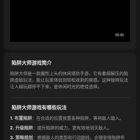
陷阱大师游戏简介
陷阱大师是一款魔性上头的休闲塔防手游，它有着超解压的陷
阱虐敌玩法，能让玩家体验到轻松收割的爽感。这种独特玩法
让人越玩越停不下来，是休闲时光的绝佳选择。
陷阱大师游戏有哪些玩法
布置陷阱
：在合适的位置放置各种陷阱，等待敌人踏入。
升级陷阱
：提升陷阱的威力，更有效地消灭敌人。
策略规划
：根据敌人的类型和行动路线，合理安排陷阱布