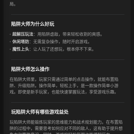
局。
陷阱大师为什么好玩
超解压玩法
：用陷阱虐敌，带来轻松收割的爽感。
休闲塔防
：无需复杂操作，随时开启游戏。
魔性上头
：让人玩了还想玩，根本停不下来。
陷阱大师怎么操作
在陷阱大师里，玩家只需通过简单的点击操作，就能布置陷
阱、升级陷阱。操作简单，轻松上手，是一款操作简单小游
戏。即使是新手玩家，也能快速掌握玩法，享受游戏乐趣。
玩陷阱大师有哪些游戏益处
玩陷阱大师能锻炼玩家的思维能力和战术规划能力。在布置陷
阱的过程中，需要思考如何应对不同的敌人，这有助于提升想