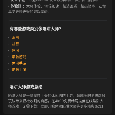
体验好
：大屏体验，10倍加速，超清画质，超高帧率，让你
享受更快更好的游戏体验。
有哪些游戏类别像陷阱大师?
消除
益智
休闲
塔防游戏
休闲手游
塔防手游
陷阱大师游戏总结
陷阱大师是一款魔性上头的休闲塔防手游，超解压的陷阱虐敌
玩法带来轻松收割的爽感。在4k99免费畅玩最佳在线陷阱大
师游戏，无需下载！立即开始体验陷阱大师等更多精彩游戏！