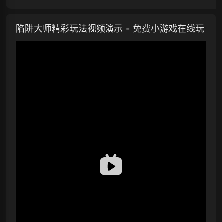
陷阱大师精彩玩法视频演示 - 免费小游戏在线玩