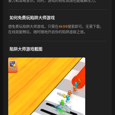
象力和策略意识。同时，游戏的轻松氛围也能缓解压力。
如何免费玩陷阱大师游戏
想免费玩陷阱大师游戏，只需在
4k99
搜索即可。无需下载，
在线就能畅玩，随时随地开启你的陷阱虐敌之旅。
陷阱大师游戏截图