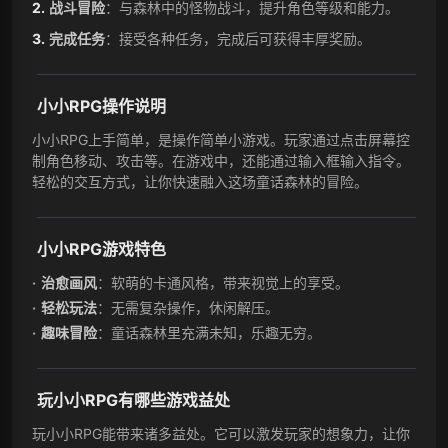
战斗冒险
：与森林中的怪物战斗，提升角色等级和能力。
完成任务
：接受各种任务，完成后可获得丰厚奖励。
小小RPG操作说明
小小RPG上手简单，是操作简单小游戏。玩家通过点击屏幕控
制角色移动、攻击等。在游戏中，还能通过输入框输入指令。
轻松的交互方式，让你快速融入这场童话森林的冒险。
小小RPG游戏特色
治愈画风
：软萌的卡通风格，带来视觉上的享受。
轻松玩法
：无需复杂操作，休闲解压。
趣味冒险
：童话森林里充满未知，乐趣无穷。
玩小小RPG有哪些游戏益处
玩小小RPG能带来诸多益处。它可以激发玩家的想象力，让你