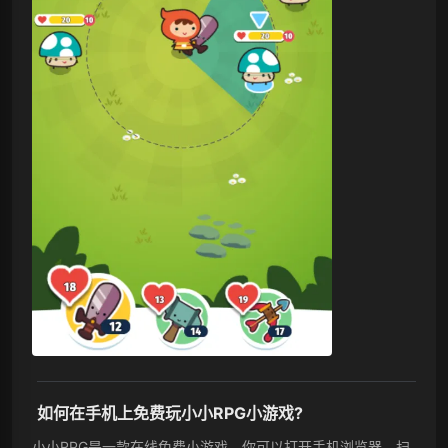
如何在手机上免费玩小小RPG小游戏?
小小RPG是一款在线免费小游戏，你可以打开手机浏览器，扫