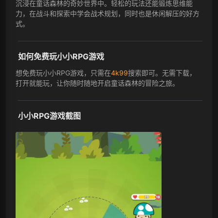
沉浸在童话森林的奇妙世界中。轻松的玩法还能锻炼思维能
力，在战斗和探索中学会战术规划，同时也是休闲解压的好方
式。
如何免费玩小小RPG游戏
想免费玩小小RPG游戏，只需在
4k99
搜索即可。无需下载，
打开就能玩，让你随时随地开启童话森林的冒险之旅。
小小RPG游戏截图