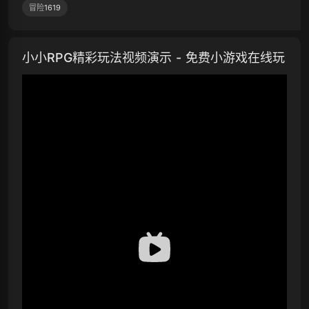
冒险
1619
小小RPG精彩玩法视频演示 - 免费小游戏在线玩