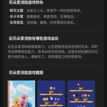
花朵爱消除游戏特色
鲜花主题
：治愈又上头，带来不一样的视觉体验。
关卡丰富
：随着推进，难度增加，充满挑战。
实用道具
：消除锤、魔棒、时停等助你通关。
玩花朵爱消除有哪些游戏益处
玩花朵爱消除能锻炼眼力，让你更敏锐地发现相同花朵。同时
考验策略规划能力，思考如何布局消除。还能在轻松解压的过
程中放松身心，缓解压力，对思维能力有积极影响。
花朵爱消除游戏截图