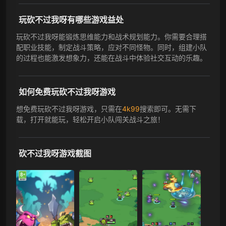
玩砍不过我呀有哪些游戏益处
玩砍不过我呀能锻炼思维能力和战术规划能力。你需要合理搭
配职业技能，制定战斗策略，应对不同怪物。同时，组建小队
的过程也能激发想象力，还能在战斗中体验社交互动的乐趣。
如何免费玩砍不过我呀游戏
想免费玩砍不过我呀游戏，只需在
4k99
搜索即可。无需下
载，打开就能玩，轻松开启小队闯关战斗之旅！
砍不过我呀游戏截图