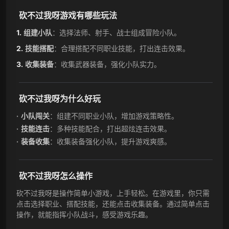
砍不过我呀游戏有哪些玩法
组建小队
：选择法师、射手、战士组成冒险小队。
技能搭配
：合理搭配不同职业技能，打出连击效果。
收集装备
：收集武器装备，强化小队实力。
砍不过我呀为什么好玩
小队闯关
：组建不同职业小队，增加游戏策略性。
技能连击
：多种技能配合，打出超炫连击效果。
装备收集
：收集装备强化小队，提升游戏爽感。
砍不过我呀怎么操作
砍不过我呀是操作简单小游戏，上手轻松。在游戏里，你只需
点击选择职业、搭配技能，还能点击收集装备。通过简单点击
操作，就能指挥小队战斗，感受游戏乐趣。