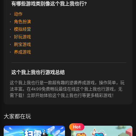
有哪些游戏类别像这个我上我也行?
动作
角色扮演
模拟经营
好玩游戏
刷宝游戏
养成游戏
这个我上我也行游戏总结
这个我上我也行是一款超有趣的逆袭养成游戏，操作简单，玩
法丰富。在4k99免费畅玩最佳在线这个我上我也行游戏，无
需下载！立即开始体验这个我上我也行等更多精彩游戏！
大家都在玩