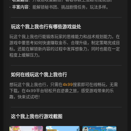
丰富内容
：能解锁秘书团、挑战剧情任务，玩法多样。
玩这个我上我也行有哪些游戏益处
玩这个我上我也行能锻炼玩家的思维能力和战术规划能力。在
游戏中要思考如何快速赚取金币、合理升级，制定策略完成目
标。还能在解锁新内容的过程中发挥想象力，同时也能在一定
程度上缓解压力。
如何在线玩这个我上我也行
想玩这个我上我也行，只需在
4k99
搜索即可在线畅玩，无需
下载。在4k99平台轻松开启逆袭之旅，感受游戏带来的乐
趣，快来试试吧！
这个我上我也行游戏截图