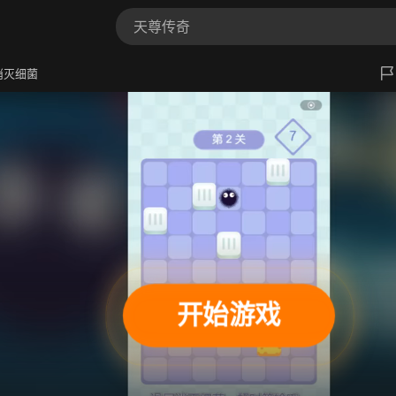
消灭细菌
开始游戏