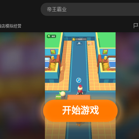
酒店模拟经营
开始游戏