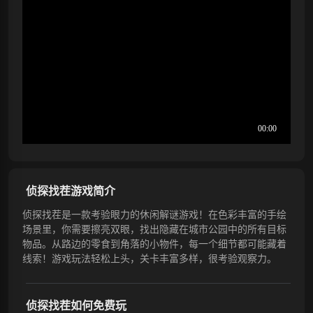
侦探找茬游戏简介
侦探找茬是一款考验眼力的休闲解谜游戏！在色彩丰富的手绘
场景里，你需要擦亮双眼，找出隐藏在城市公园中的所有目标
物品。从路边的零食到角落的小物件，每一个细节都可能藏着
线索！游戏玩法轻松上头，关卡丰富多样，很考验观察力。
侦探找茬如何免费玩