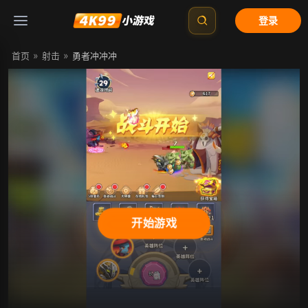
登录
»
»
首页
射击
勇者冲冲冲
开始游戏