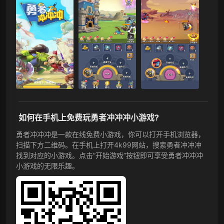
如何在手机上免费玩勇者冲冲冲小游戏?
勇者冲冲冲是一款在线免费小游戏，你可以打开手机浏览器，
扫描下方二维码。在手机上打开4k99网站，搜索勇者冲冲冲
找到对应的小游戏。点击”开始游戏”按钮即可享受勇者冲冲冲
小游戏的无限乐趣。