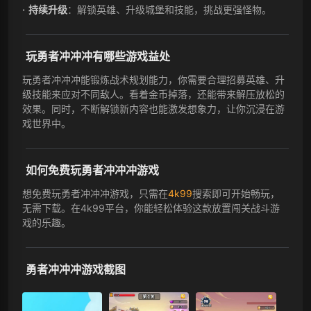
持续升级
：解锁英雄、升级城堡和技能，挑战更强怪物。
玩勇者冲冲冲有哪些游戏益处
玩勇者冲冲冲能锻炼战术规划能力，你需要合理招募英雄、升
级技能来应对不同敌人。看着金币掉落，还能带来解压放松的
效果。同时，不断解锁新内容也能激发想象力，让你沉浸在游
戏世界中。
如何免费玩勇者冲冲冲游戏
想免费玩勇者冲冲冲游戏，只需在
4k99
搜索即可开始畅玩，
无需下载。在4k99平台，你能轻松体验这款放置闯关战斗游
戏的乐趣。
勇者冲冲冲游戏截图