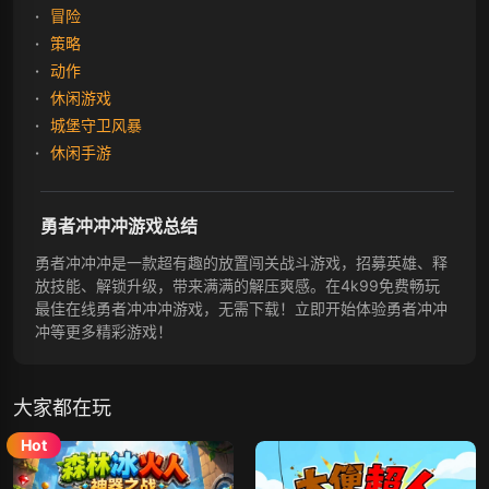
冒险
策略
动作
休闲游戏
城堡守卫风暴
休闲手游
勇者冲冲冲游戏总结
勇者冲冲冲是一款超有趣的放置闯关战斗游戏，招募英雄、释
放技能、解锁升级，带来满满的解压爽感。在4k99免费畅玩
最佳在线勇者冲冲冲游戏，无需下载！立即开始体验勇者冲冲
冲等更多精彩游戏！
大家都在玩