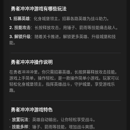
勇者冲冲冲游戏有哪些玩法
招募英雄
：化身城堡领主，招募各路英雄为战斗助力。
技能攻击
：长按释放攻击，用锤子、箭雨等技能痛击敌人。
解锁升级
：随着关卡推进，解锁更多英雄、升级城堡和技
能。
勇者冲冲冲操作说明
在勇者冲冲冲里，你只需招募英雄，长按屏幕释放攻击技能。
游戏上手简单，操作轻松，是一款操作简单小游戏。玩家可以
轻松化身城堡领主，指挥英雄战斗，守护城堡，享受游戏乐
趣。
勇者冲冲冲游戏特色
放置玩法
：英雄自动输出，让你轻松享受战斗。
技能多样
：锤子、箭雨等技能，增加战斗爽感。