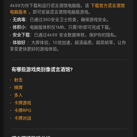
4k99为你下载和运行谎言酒馆电脑版。请
下载官方谎言酒馆
电脑版本
，即可安装谎言酒馆电脑版游戏。
无病毒
：已通过360安全卫士检查，确保游戏安全。
体积小
：电脑版体积仅1MB，只需1秒即可完成下载。
安全下载
：已通过4k99 安全数据审核，保护你的隐私。
体验好
：大屏体验，10倍加速，超清画质，超高帧率，让你
享受更快更好的游戏体验。
有哪些游戏类别像谎言酒馆?
射击
棋牌
多人
卡牌游戏
卡牌RPG
卡牌对战