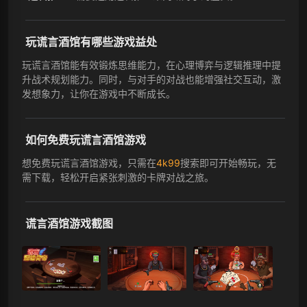
玩谎言酒馆有哪些游戏益处
玩谎言酒馆能有效锻炼思维能力，在心理博弈与逻辑推理中提
升战术规划能力。同时，与对手的对战也能增强社交互动，激
发想象力，让你在游戏中不断成长。
如何免费玩谎言酒馆游戏
想免费玩谎言酒馆游戏，只需在
4k99
搜索即可开始畅玩，无
需下载，轻松开启紧张刺激的卡牌对战之旅。
谎言酒馆游戏截图