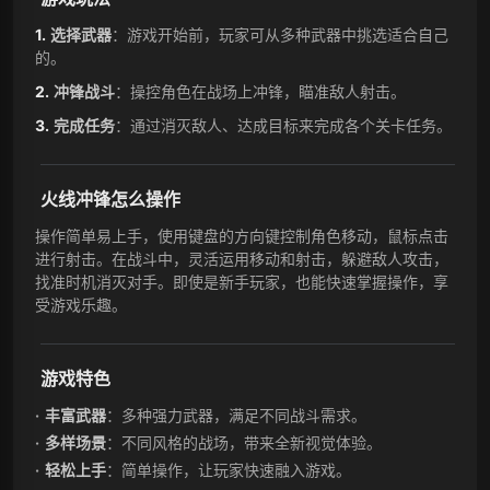
选择武器
：游戏开始前，玩家可从多种武器中挑选适合自己
的。
冲锋战斗
：操控角色在战场上冲锋，瞄准敌人射击。
完成任务
：通过消灭敌人、达成目标来完成各个关卡任务。
火线冲锋怎么操作
操作简单易上手，使用键盘的方向键控制角色移动，鼠标点击
进行射击。在战斗中，灵活运用移动和射击，躲避敌人攻击，
找准时机消灭对手。即使是新手玩家，也能快速掌握操作，享
受游戏乐趣。
游戏特色
丰富武器
：多种强力武器，满足不同战斗需求。
多样场景
：不同风格的战场，带来全新视觉体验。
轻松上手
：简单操作，让玩家快速融入游戏。