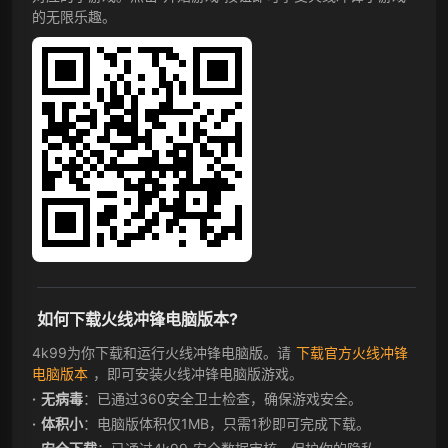
的无限乐趣。
如何下载火线冲锋电脑版本?
4k99为你下载和运行火线冲锋电脑版。请
下载官方火线冲锋
电脑版本
，即可安装火线冲锋电脑版游戏。
无病毒
：已通过360安全卫士检查，确保游戏安全。
体积小
：电脑版体积仅1MB，只需1秒即可完成下载。