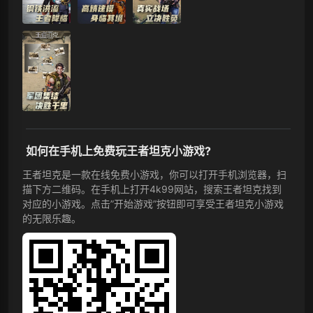
如何在手机上免费玩王者坦克小游戏?
王者坦克是一款在线免费小游戏，你可以打开手机浏览器，扫
描下方二维码。在手机上打开4k99网站，搜索王者坦克找到
对应的小游戏。点击”开始游戏”按钮即可享受王者坦克小游戏
的无限乐趣。