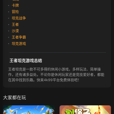
卡牌
冒险
坦克战争
王者
沙漠
王者争霸
坦克游戏
王者坦克游戏总结
王者坦克是一款不可多得的休闲小游戏，多样玩法、简单操
作，还有诸多益处。不论你是休闲玩家还是竞技爱好者，都能
在其中找到乐趣。快来4k99平台免费体验吧！
大家都在玩