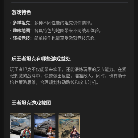
游戏特色
多样坦克
：多种不同性能的坦克供你选择。
趣味地图
：各具特色的地图带来不同战斗体验。
轻松竞技
：简单操作也能享受激烈竞技乐趣。
玩王者坦克有哪些游戏益处
玩王者坦克不仅能带来欢乐，还能锻炼玩家的反应能力。在紧
张刺激的战斗中，快速做出反应，瞄准敌人。同时，也有助于
培养策略思维，合理规划移动路线和攻击时机。
王者坦克游戏截图