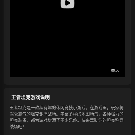
王者坦克游戏说明
王者坦克是一款超有趣的休闲竞技小游戏。在游戏里，玩家将
驾驶霸气的坦克驰骋战场。丰富多样的地图场景，各种强力的
坦克装备，都为游戏增添了不少乐趣。快来驾驶你的坦克称霸
战场吧！