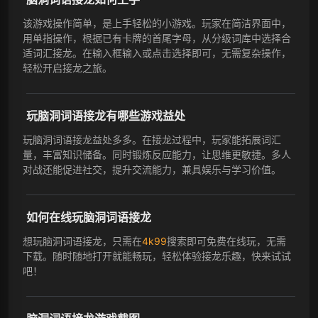
该游戏操作简单，是上手轻松的小游戏。玩家在简洁界面中，
用单指操作，根据已有卡牌的首尾字母，从分级词库中选择合
适词汇接龙。在输入框输入或点击选择即可，无需复杂操作，
轻松开启接龙之旅。
玩脑洞词语接龙有哪些游戏益处
玩脑洞词语接龙益处多多。在接龙过程中，玩家能拓展词汇
量，丰富知识储备。同时锻炼反应能力，让思维更敏捷。多人
对战还能促进社交，提升交流能力，兼具娱乐与学习价值。
如何在线玩脑洞词语接龙
想玩脑洞词语接龙，只需在
4k99
搜索即可免费在线玩，无需
下载。随时随地打开就能畅玩，轻松体验接龙乐趣，快来试试
吧！