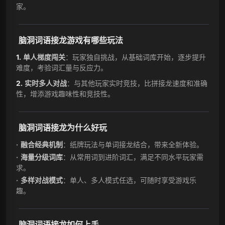
家。
脑洞词语接龙游戏有哪些玩法
单人梯度闯关
：玩家独自挑战，从基础词库开始，逐步提升
难度，考验词汇量与反应力。
实时多人对战
：与其他玩家实时竞技，比拼接龙速度和准确
性，增添游戏趣味性和竞技性。
脑洞词语接龙为什么好玩
融合经典机制
：纸牌玩法与单词接龙结合，带来全新体验。
海量分级词库
：从常用词到进阶词汇，满足不同水平玩家需
求。
多样对战模式
：单人、多人模式任选，可随时享受游戏乐
趣。
脑洞词语接龙如何上手