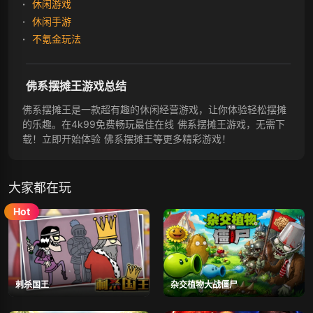
休闲游戏
休闲手游
不氪金玩法
佛系摆摊王游戏总结
佛系摆摊王是一款超有趣的休闲经营游戏，让你体验轻松摆摊
的乐趣。在4k99免费畅玩最佳在线 佛系摆摊王游戏，无需下
载！立即开始体验 佛系摆摊王等更多精彩游戏！
大家都在玩
刺杀国王
杂交植物大战僵尸