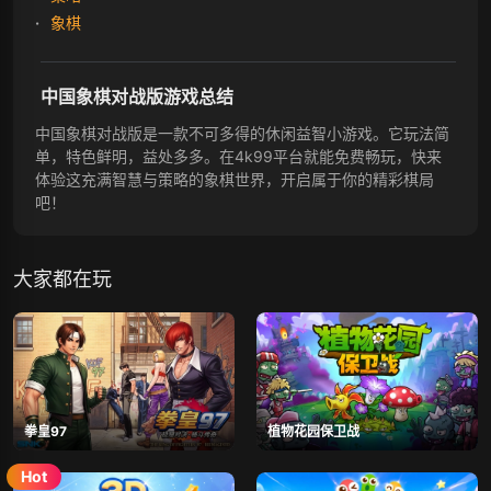
象棋
中国象棋对战版游戏总结
中国象棋对战版是一款不可多得的休闲益智小游戏。它玩法简
单，特色鲜明，益处多多。在4k99平台就能免费畅玩，快来
体验这充满智慧与策略的象棋世界，开启属于你的精彩棋局
吧！
大家都在玩
拳皇97
植物花园保卫战