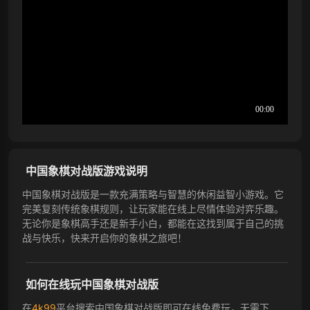
中国象棋对战版游戏说明
中国象棋对战版是一款充满策略与智慧的休闲益智小游戏。它
完美复刻传统象棋规则，让玩家能在线上尽情体验对弈乐趣。
无论你是象棋高手还是新手小白，都能在这找到属于自己的挑
战与快乐，快来开启你的象棋之旅吧！
如何在线玩中国象棋对战版
在
4k99
平台搜索中国象棋对战版即可在线免费玩，无需下