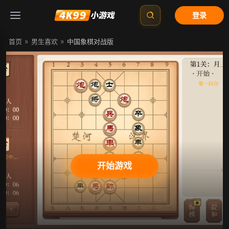
登录
»
»
首页
男生喜欢
中国象棋对战版
开始游戏