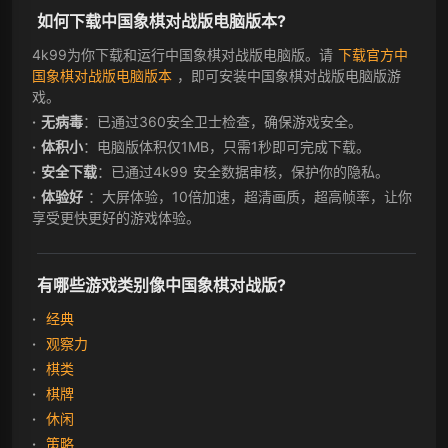
如何下载中国象棋对战版电脑版本?
4k99为你下载和运行中国象棋对战版电脑版。请
下载官方中
国象棋对战版电脑版本
，即可安装中国象棋对战版电脑版游
戏。
无病毒
：已通过360安全卫士检查，确保游戏安全。
体积小
：电脑版体积仅1MB，只需1秒即可完成下载。
安全下载
：已通过4k99 安全数据审核，保护你的隐私。
体验好
：大屏体验，10倍加速，超清画质，超高帧率，让你
享受更快更好的游戏体验。
有哪些游戏类别像中国象棋对战版?
经典
观察力
棋类
棋牌
休闲
策略