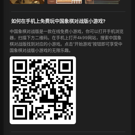
如何在手机上免费玩中国象棋对战版小游戏?
中国象棋对战版是一款在线免费小游戏，你可以打开手机浏览
器，扫描下方二维码。在手机上打开4k99网站，搜索中国象
棋对战版找到对应的小游戏。点击”开始游戏”按钮即可享受中
国象棋对战版小游戏的无限乐趣。