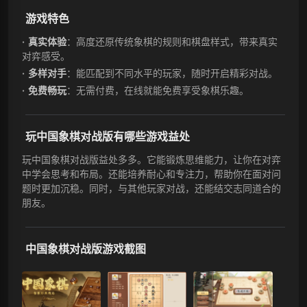
游戏特色
真实体验
：高度还原传统象棋的规则和棋盘样式，带来真实
对弈感受。
多样对手
：能匹配到不同水平的玩家，随时开启精彩对战。
免费畅玩
：无需付费，在线就能免费享受象棋乐趣。
玩中国象棋对战版有哪些游戏益处
玩中国象棋对战版益处多多。它能锻炼思维能力，让你在对弈
中学会思考和布局。还能培养耐心和专注力，帮助你在面对问
题时更加沉稳。同时，与其他玩家对战，还能结交志同道合的
朋友。
中国象棋对战版游戏截图