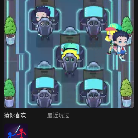
猜你喜欢
最近玩过