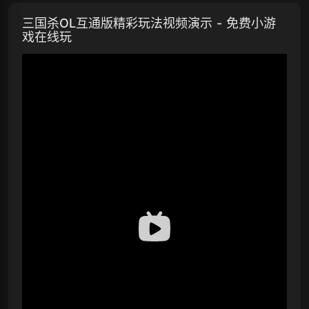
三国杀OL互通版精彩玩法视频演示 - 免费小游
戏在线玩