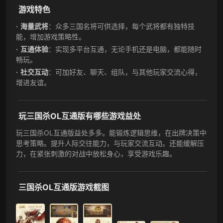
游戏特色
海量武将
：众多三国名将可供选择，每个武将都有独特技
能，增加游戏策略性。
互通体验
：实现多平台互通，无论手机还是电脑，都能随时
畅玩。
社交互动
：可加好友、聊天、组队，与其他玩家交流心得，
增进友谊。
玩三国杀OL互通版有哪些游戏益处
玩三国杀OL互通版益处多多。能锻炼逻辑思维，在出牌决策中
思考策略。提升人际交往能力，与玩家交流互动。还能缓解压
力，在紧张刺激的对战中放松身心，享受游戏乐趣。
三国杀OL互通版游戏截图