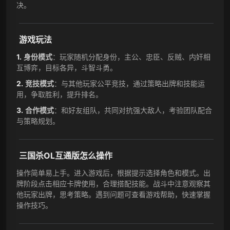
决。
游戏玩法
身份模式
：玩家随机分配身份，主公、忠臣、反贼、内奸相
互博弈，目标各异，斗智斗勇。
竞技模式
：与其他玩家公平竞技，通过策略出牌和技能运
用，争取胜利，提升排名。
合作模式
：和好友组队，共同对抗强大敌人，考验团队配合
与策略规划。
三国杀OL互通版怎么操作
操作简单易上手。进入游戏后，根据提示选择角色和模式。出
牌阶段点击相应卡牌使用，合理搭配技能。战斗中注意观察其
他玩家出牌，思考策略。遇到问题可查看游戏帮助，快速掌握
操作技巧。